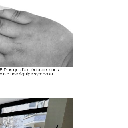
F. Plus que l’expérience, nous
 sein d’une équipe sympa et