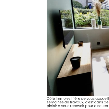
Côté Immo est fière de vous accueil
semaines de travaux, c’est dans des
plaisir à vous recevoir pour discuter