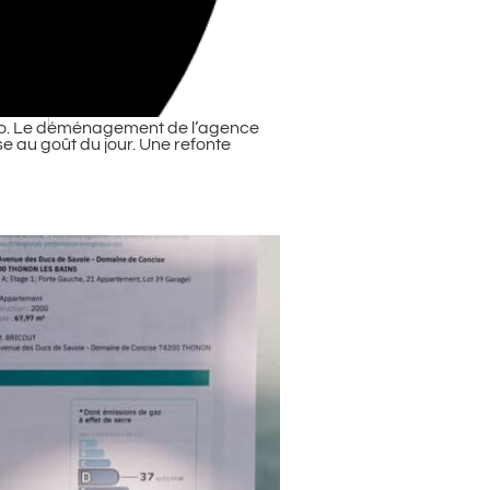
mmo. Le déménagement de l’agence
e au goût du jour. Une refonte