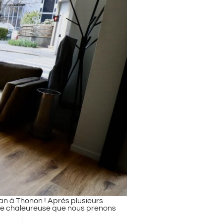
an à Thonon ! Après plusieurs
ance chaleureuse que nous prenons