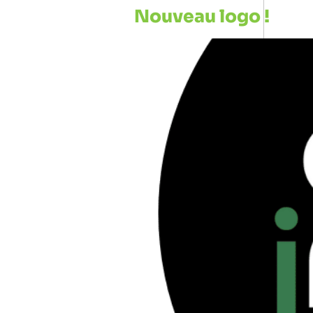
Nouveau logo !