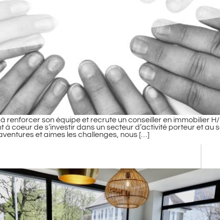
 renforcer son équipe et recrute un conseiller en immobilier H/
 à coeur de s’investir dans un secteur d’activité porteur et au
d’aventures et aimes les challenges, nous […]