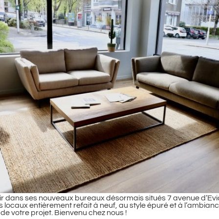
lir dans ses nouveaux bureaux désormais situés 7 avenue d’Evi
 locaux entièrement refait à neuf, au style épuré et à l’ambi
 de votre projet. Bienvenu chez nous !