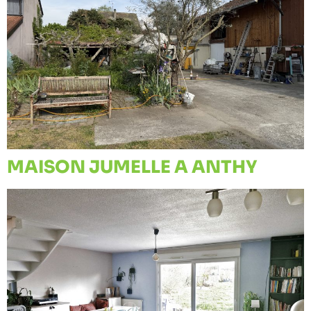
MAISON JUMELLE A ANTHY