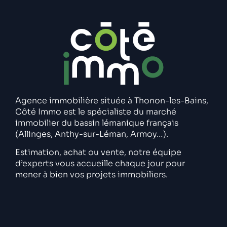
Agence immobilière située à Thonon-les-Bains,
Côté Immo est le spécialiste du marché
immobilier du bassin lémanique français
(Allinges, Anthy-sur-Léman, Armoy…).
Estimation, achat ou vente, notre équipe
d’experts vous accueille chaque jour pour
mener à bien vos projets immobiliers.