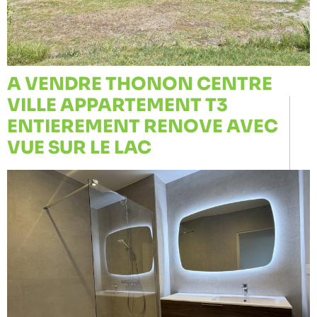
A VENDRE THONON CENTRE
VILLE APPARTEMENT T3
ENTIEREMENT RENOVE AVEC
VUE SUR LE LAC