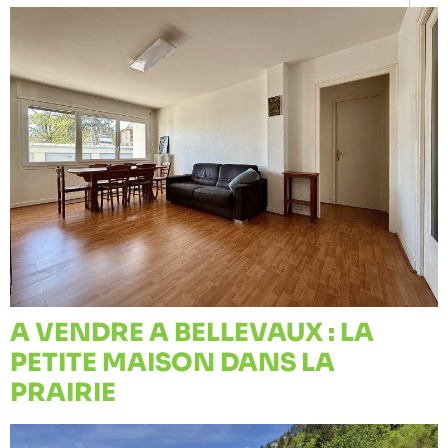
A VENDRE A BELLEVAUX : LA
PETITE MAISON DANS LA
PRAIRIE