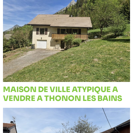
MAISON DE VILLE ATYPIQUE A
VENDRE A THONON LES BAINS