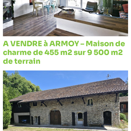
A VENDRE à ARMOY – Maison de
charme de 455 m2 sur 9 500 m2
de terrain