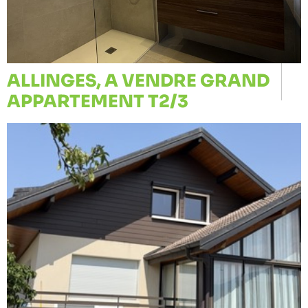
ALLINGES, A VENDRE GRAND
APPARTEMENT T2/3